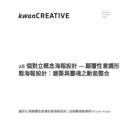
26 個對立概念海報設計 — 顛覆性意識形
態海報設計：建築與靈魂之動能整合
圖形化與顛覆性意識形態海報設計 | 品牌靈魂建築師 Mister Kwan